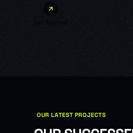
Get Started
OUR LATEST PROJECTS