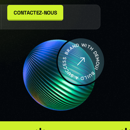
CONTACTEZ-NOUS