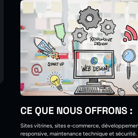
CE QUE NOUS OFFRONS :
Sites vitrines, sites e-commerce, développeme
responsive, maintenance technique et sécurité.