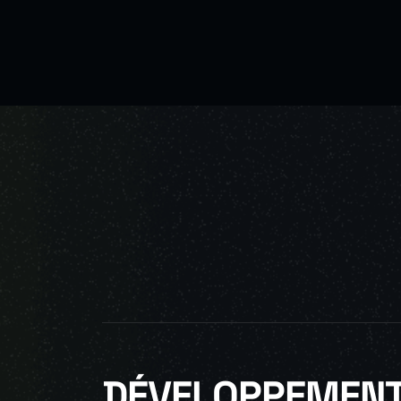
DÉVELOPPEMENT