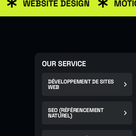
WEBSITE DESIGN
MOTION GR
OUR SERVICE
DÉVELOPPEMENT DE SITES
WEB
SEO (RÉFÉRENCEMENT
NATUREL)