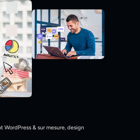
nt WordPress & sur mesure, design