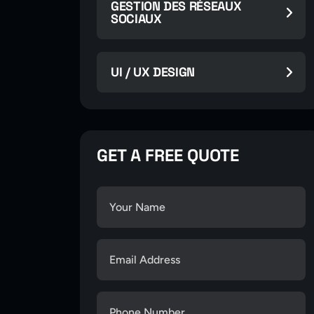
GESTION DES RÉSEAUX
SOCIAUX
UI / UX DESIGN
GET A FREE QUOTE