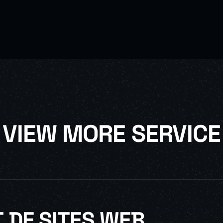
VIEW MORE SERVICE
 DE SITES WEB