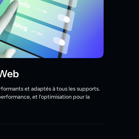
 Web
ormants et adaptés à tous les supports.
performance, et l’optimisation pour la