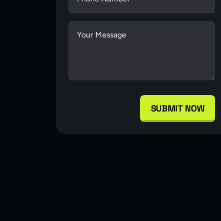
SUBMIT NOW