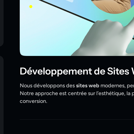
Développement de Sites
Nous développons des
sites web
modernes, perf
Notre approche est centrée sur l’esthétique, la 
conversion.